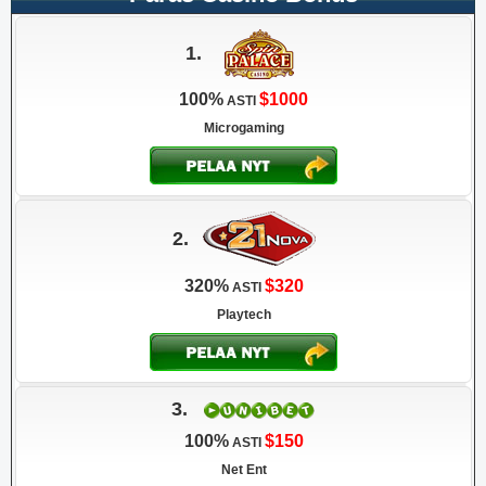
1.
100%
$1000
ASTI
Microgaming
2.
320%
$320
ASTI
Playtech
3.
100%
$150
ASTI
Net Ent