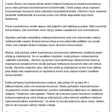
Casino Bonus.net tarjoaa tämän tiedon helposti luettavassa taulukkomuodossa,
jossa näet parhaat kasinobonukset korkeimmalla. Tämä auttaa sinua nopeasti
huomaamaan bonuksen joka vaikuttaa houkuttelevimmalta. Olemme myös antaneet
jokaiselle nettikasinolle arvosanan jonka voit nähdä alapuolella löytyvästä
taulukosta.
Paras kasinobonus sinulle riippuu siitä paljonko aiot tallettaa ja pelata. Mitä suurempi
bonusmäärä, sitä enemmän sinun täytyy pelata saadaksesi sen kokonaisena.
Käyttäen parhaita mahdollisia nettikasinobonuksia sinä voit maksimoida voittosi
nettikasinoilla saaden ilmaista bonusrahaa ja kasvattamalla pelitiliäsi sen avulla.
Joten voit voittojesi lisäksi kotiuttaa myös ekstrana bonusrahaa!
Muista, että parhaat online kasinobonus bonuskoodi valintamme sisältävät joitain
ehtoja ja määräyksiä. Se on tavallinen käytäntö, mutta johtuen suhteestamme
valittuihin kasinoihin,, olemme pystyneet neuvottelemaan alhaisemmat ehdot ja
määräykset antaaksemme sinulle parhaat nettikasino bonukset mitä voit netistä
löytää. Varmistu kuitenkin aina, että luet ehdot ja määräykset ennen kuin talletat,
jotta tiedät mitä vaatimuksia on täytettävä ennen kuin pääset käsiksi todellisiin
bonusrahoihin.
Eräät parhaista kasinobonuksista vaativat, että pelaat 20 tai jopa 40 x
talletusmäärän, jotta voit lunastaa bonuksen. Mutta parhaiden kasinobonusten
muuttaminen ennen näkemättömän suuriksi mahdollisiksi tilityksiksi on yllättävän
helppoa. Tiedämme mitä ajattelet. "Nämä niin kutsutut kasino bonukset sisältävät
kotiutusvaatimuksia sekä ehtoja ja määräyksiä, jotka tekevät todellisen käteisen
näkemisestä lähes mahdotonta." Ja tämä on hyväksyttävissä oleva väute, oletten,
että et ole koskaan nähnyt mitään voittoja