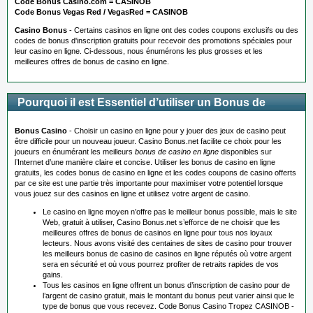
Code Bonus Casino.com = CASINOB
Code Bonus Vegas Red / VegasRed = CASINOB
Casino Bonus
- Certains casinos en ligne ont des codes coupons exclusifs ou des
codes de bonus d'inscription gratuits pour recevoir des promotions spéciales pour
leur casino en ligne. Ci-dessous, nous énumérons les plus grosses et les
meilleures offres de bonus de casino en ligne.
Pourquoi il est Essentiel d’utiliser un Bonus de
Casino
Bonus Casino
- Choisir un casino en ligne pour y jouer des jeux de casino peut
être difficile pour un nouveau joueur. Casino Bonus.net facilite ce choix pour les
joueurs en énumérant les meilleurs
bonus de casino en ligne
disponibles sur
l’Internet d’une manière claire et concise. Utiliser les bonus de casino en ligne
gratuits, les codes bonus de casino en ligne et les codes coupons de casino offerts
par ce site est une partie très importante pour maximiser votre potentiel lorsque
vous jouez sur des casinos en ligne et utilisez votre argent de casino.
Le casino en ligne moyen n’offre pas le meilleur bonus possible, mais le site
Web, gratuit à utiliser, Casino Bonus.net s’efforce de ne choisir que les
meilleures offres de bonus de casinos en ligne pour tous nos loyaux
lecteurs. Nous avons visité des centaines de sites de casino pour trouver
les meilleurs bonus de casino de casinos en ligne réputés où votre argent
sera en sécurité et où vous pourrez profiter de retraits rapides de vos
gains.
Tous les casinos en ligne offrent un bonus d’inscription de casino pour de
l’argent de casino gratuit, mais le montant du bonus peut varier ainsi que le
type de bonus que vous recevez. Code Bonus Casino Tropez CASINOB -