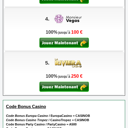
4.
100%
100 €
jusqu´à
5.
100%
250 €
jusqu´à
Code Bonus Casino
Code Bonus Europa Casino
/ EuropaCasino = CASINOB
Code Bonus Casino Tropez
/ CasinoTropez = CASINOB
Code Bonus Party Casino / PartyCasino = A500