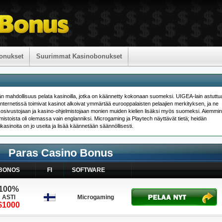
onukset
Suurimmat Kasinobonukset
ään mahdollisuus pelata kasinoilla, jotka on käännetty kokonaan suomeksi. UIGEA-lain astuttu
ernetissä toimivat kasinot alkoivat ymmärtää eurooppalaisten pelaajien merkityksen, ja ne
osivustojaan ja kasino-ohjelmistojaan monien muiden kielien lisäksi myös suomeksi. Aiemmin
lmistoista oli olemassa vain englanniksi. Microgaming ja Playtech näyttävät tietä; heidän
ikasinoita on jo useita ja lisää käännetään säännöllisesti.
Paras Casino Bonus
BONOS
FI
SOFTWARE
100%
ASTI
Microgaming
$1000