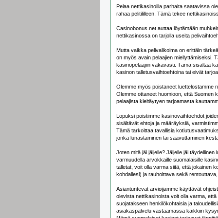
Pelaa nettikasinoilla parhaita saatavissa olev
rahaa pelitililleen. Tämä tekee nettikasino
Casinobonus.net auttaa löytämään muhkeimma
nettikasinossa on tarjolla useita pelivaihto
Mutta vaikka pelivalikoima on erittäin tärke
on myös avain pelaajien miellyttämiseksi. 
kasinopelaajiin vakavasti. Tämä sisältää k
kasinon talletusvaihtoehtoina tai eivät tarj
Olemme myös poistaneet luettelostamme ne on
Olemme ottaneet huomioon, että Suomen kasi
pelaajista kieltäytyen tarjoamasta kauttamm
Lopuksi poistimme kasinovaihtoehdot joide
sisältävät ehtoja ja määräyksiä, varmistimme
Tämä tarkoittaa tavallisia kotiutusvaatimuks
jonka lunastaminen tai saavuttaminen kestä
Joten mitä jäi jäljelle? Jäljelle jäi täydell
varmuudella arvokkaille suomalaisille kasin
talletat, voit olla varma siitä, että jokaine
kohdallesi) ja rauhoittava sekä rentouttava, k
Asiantuntevat arvioijamme käyttävät ohjeist
olevista nettikasinoista voit olla varma, ett
suojatakseen henkilökohtaisia ja taloudellisi
asiakaspalvelu vastaamassa kaikkiin kysymy