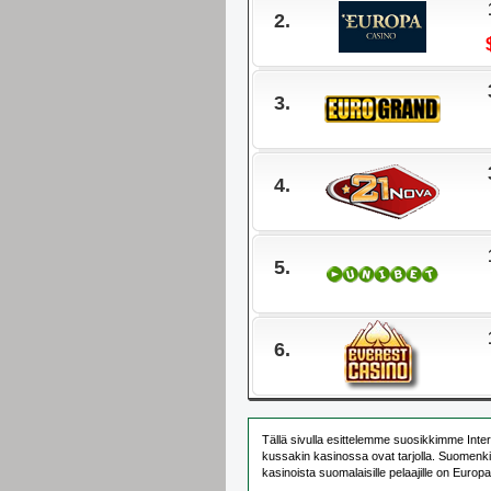
2.
3.
4.
5.
6.
Tällä sivulla esittelemme suosikkimme Inte
kussakin kasinossa ovat tarjolla. Suomenkie
kasinoista suomalaisille pelaajille on Euro