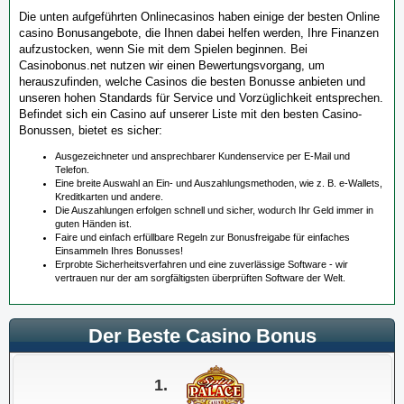
Die unten aufgeführten Onlinecasinos haben einige der besten Online
casino Bonusangebote, die Ihnen dabei helfen werden, Ihre Finanzen
aufzustocken, wenn Sie mit dem Spielen beginnen. Bei
Casinobonus.net nutzen wir einen Bewertungsvorgang, um
herauszufinden, welche Casinos die besten Bonusse anbieten und
unseren hohen Standards für Service und Vorzüglichkeit entsprechen.
Befindet sich ein Casino auf unserer Liste mit den besten Casino-
Bonussen, bietet es sicher:
Ausgezeichneter und ansprechbarer Kundenservice per E-Mail und
Telefon.
Eine breite Auswahl an Ein- und Auszahlungsmethoden, wie z. B. e-Wallets,
Kreditkarten und andere.
Die Auszahlungen erfolgen schnell und sicher, wodurch Ihr Geld immer in
guten Händen ist.
Faire und einfach erfüllbare Regeln zur Bonusfreigabe für einfaches
Einsammeln Ihres Bonusses!
Erprobte Sicherheitsverfahren und eine zuverlässige Software - wir
vertrauen nur der am sorgfältigsten überprüften Software der Welt.
Der Beste Casino Bonus
1.